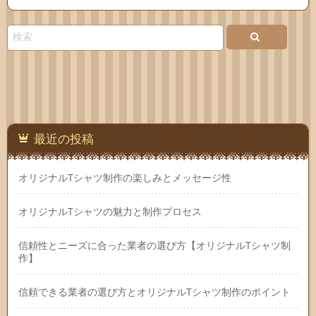
Feedly
お問
い合
わせ
最近の投稿
オリジナルTシャツ制作の楽しみとメッセージ性
オリジナルTシャツの魅力と制作プロセス
信頼性とニーズに合った業者の選び方【オリジナルTシャツ制
作】
信頼できる業者の選び方とオリジナルTシャツ制作のポイント