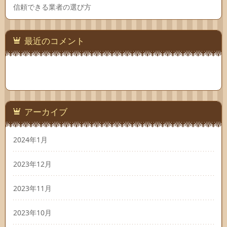
信頼できる業者の選び方
最近のコメント
アーカイブ
2024年1月
2023年12月
2023年11月
2023年10月